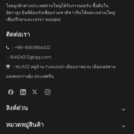
โดยลูกค้าต่างประเทศส่วนใหญ่ได้รับการยอมรับ ซื้อคืนใน
อัตราสูง ยินดีต้อนรับเพื่อนร่วมชาติชาวจีนโพ้นทะเลส่วนใหญ่
เพื่อปรึกษาและเจรจา ขอบคุณ!
ติดต่อเรา
：+86-15917864422

164124372@qq.com
：
：No.522 หมู่บ้าน Fuwusan เมืองเถาหยวน เมืองเหอซาน

มณฑลกวางตุ้ง ประเทศจีน
ลิงค์ด่วน
หมวดหมู่สินค้า