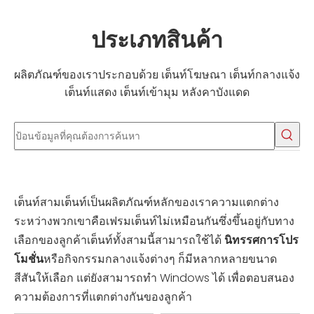
ประเภทสินค้า
ผลิตภัณฑ์ของเราประกอบด้วย เต็นท์โฆษณา เต็นท์กลางแจ้ง
เต็นท์แสดง เต็นท์เข้ามุม หลังคาบังแดด
เต็นท์สามเต็นท์เป็นผลิตภัณฑ์หลักของเราความแตกต่าง
ระหว่างพวกเขาคือเฟรมเต็นท์ไม่เหมือนกันซึ่งขึ้นอยู่กับทาง
เลือกของลูกค้าเต็นท์ทั้งสามนี้สามารถใช้ได้
นิทรรศการโปร
โมชั่น
หรือกิจกรรมกลางแจ้งต่างๆ ก็มีหลากหลายขนาด
สีสันให้เลือก แต่ยังสามารถทำ Windows ได้ เพื่อตอบสนอง
ความต้องการที่แตกต่างกันของลูกค้า