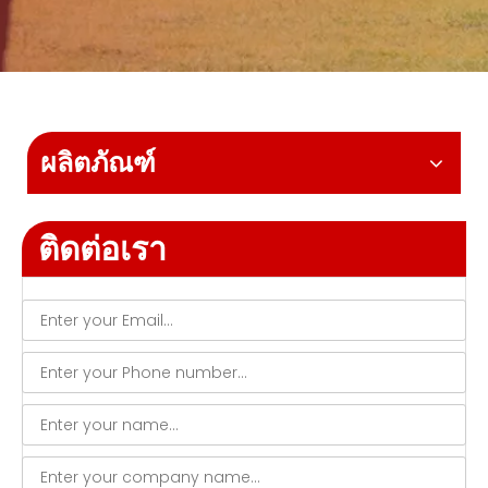
ผลิตภัณฑ์
ติดต่อเรา