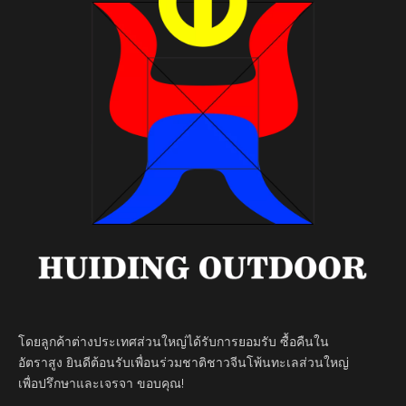
โดยลูกค้าต่างประเทศส่วนใหญ่ได้รับการยอมรับ ซื้อคืนใน
อัตราสูง ยินดีต้อนรับเพื่อนร่วมชาติชาวจีนโพ้นทะเลส่วนใหญ่
เพื่อปรึกษาและเจรจา ขอบคุณ!