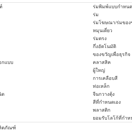
ฑ์
ร่มพิมพ์แบบกำหนด
ร่ม
ร่มโฆษณา/ร่มของ
หมุนเดี่ยว
ร่มตรง
กึ่งอัตโนมัติ
ของขวัญเพื่อธุรกิจ
อกแบบ
คลาสสิค
ผู้ใหญ่
การเคลือบสี
ท่อเหล็ก
นิด
จีนกวางตุ้ง
สีที่กำหนดเอง
พลาสติก
ยอมรับโลโก้ที่กำห
ิตภัณฑ์