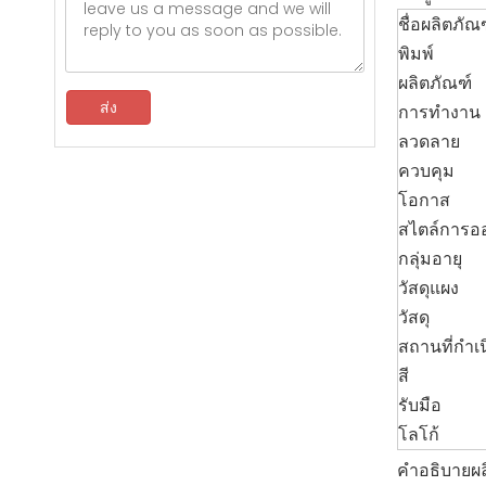
ชื่อผลิตภัณ
พิมพ์
ผลิตภัณฑ์
ส่ง
การทำงาน
ลวดลาย
ควบคุม
โอกาส
สไตล์การอ
กลุ่มอายุ
วัสดุแผง
วัสดุ
สถานที่กำเ
สี
รับมือ
โลโก้
คำอธิบายผล