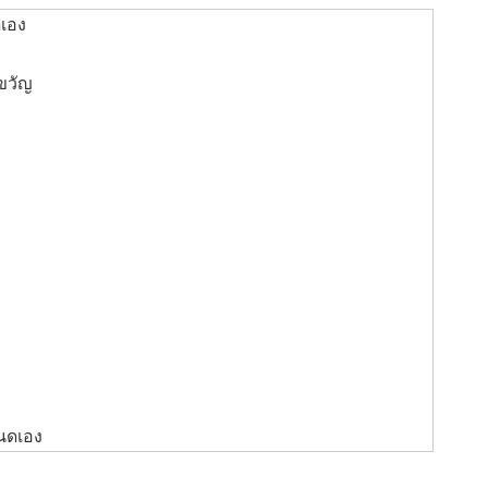
เอง
ขวัญ
นดเอง