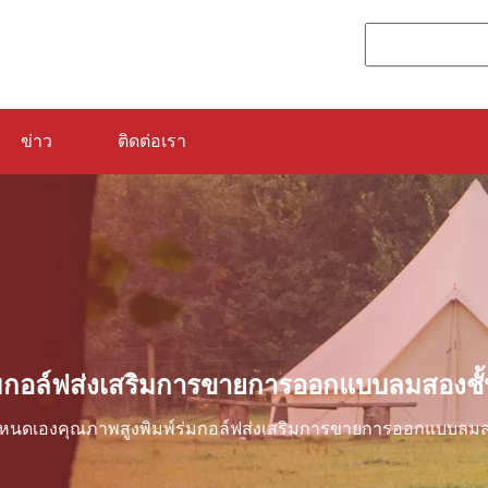
ข่าว
ติดต่อเรา
่มกอล์ฟส่งเสริมการขายการออกแบบลมสองชั้นส
ำหนดเองคุณภาพสูงพิมพ์ร่มกอล์ฟส่งเสริมการขายการออกแบบลมสอง