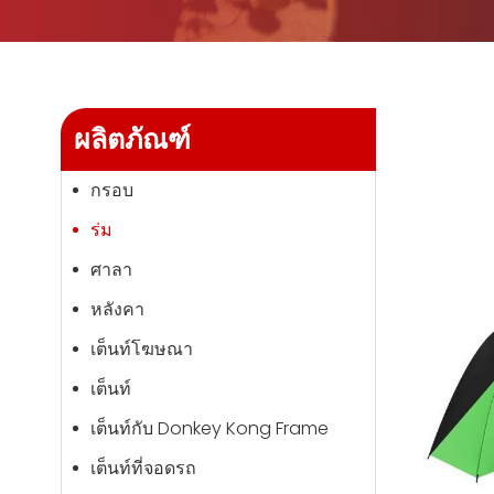
ผลิตภัณฑ์
กรอบ
ร่ม
ศาลา
หลังคา
เต็นท์โฆษณา
เต็นท์
เต็นท์กับ Donkey Kong Frame
เต็นท์ที่จอดรถ