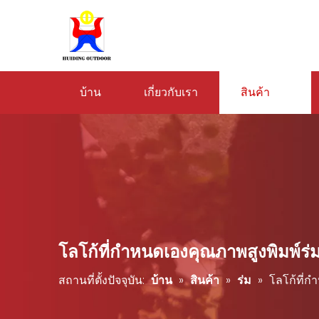
บ้าน
เกี่ยวกับเรา
สินค้า
โลโก้ที่กำหนดเองคุณภาพสูงพิมพ์ร
สถานที่ตั้งปัจจุบัน:
บ้าน
»
สินค้า
»
ร่ม
»
โลโก้ที่ก